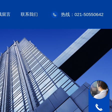
线留言
联系我们
热线：021-50550642