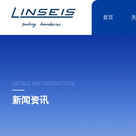
首页
NEWS INFORMATION
新闻资讯