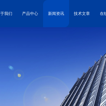
关于我们
产品中心
新闻资讯
技术文章
在