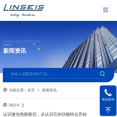
NEWS INFORMATION
新闻资讯
当前位置：
首页
新闻资讯
电话咨询
2
2022-8
认识激光热膨胀仪，从认识它的功能特点开始