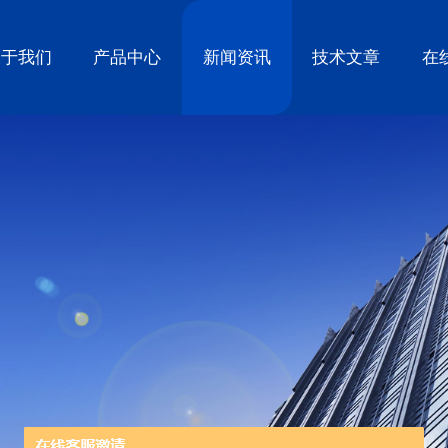
关于我们
产品中心
新闻资讯
技术文章
在