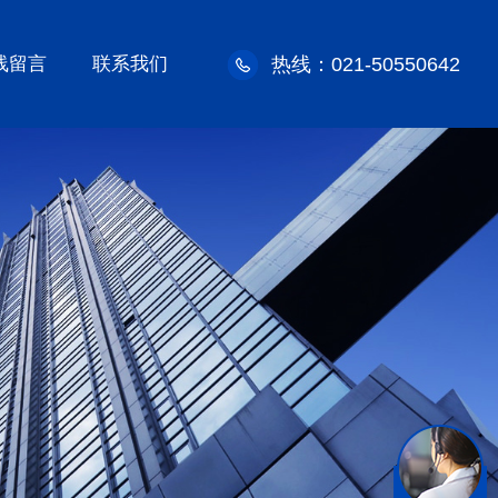
线留言
联系我们
热线：021-50550642