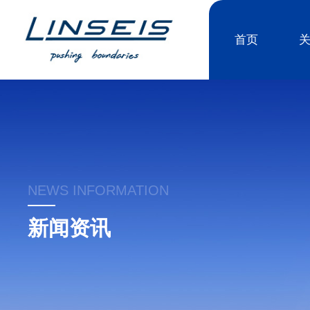
首页
NEWS INFORMATION
新闻资讯