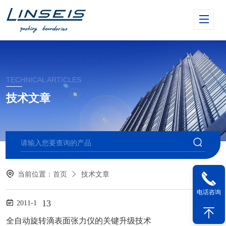
TECHNICAL ARTICLES
技术文章
当前位置：
首页
技术文章
电话咨询
13
2011-1
全自动旋转滴表面张力仪的关键升级技术