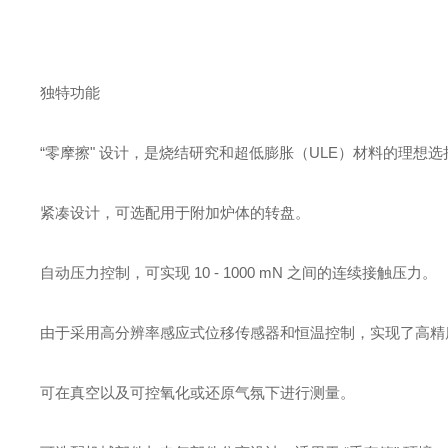
独特功能
“零摩擦" 设计，是烧结研究和超低膨胀（ULE）材料的理想选
紧凑设计，可选配用于附加炉体的转盘。
自动压力控制，可实现 10 - 1000 mN 之间的连续接触压力。
由于采用高分辨率感应式位移传感器和恒温控制，实现了高精
可在真空以及可控氧化或还原气氛下进行测量。