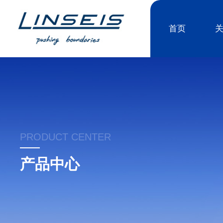
首页
PRODUCT CENTER
产品中心