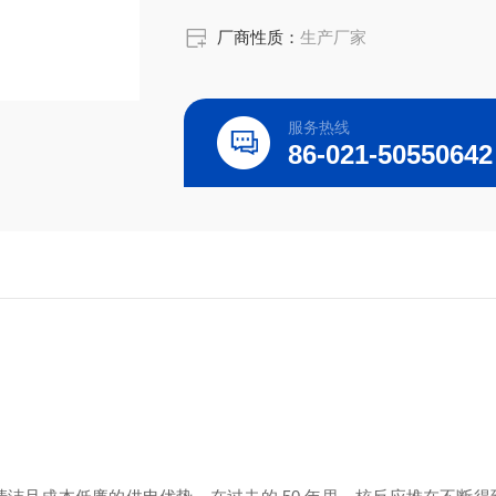
厂商性质：
生产厂家
服务热线
86-021-50550642