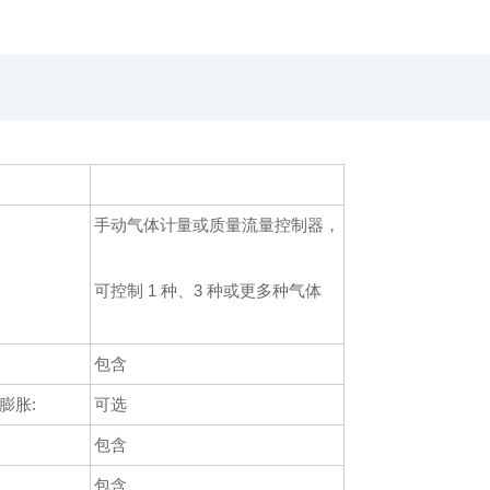
手动气体计量或质量流量控制器，
：
可控制 1 种、3 种或更多种气体
：
包含
膨胀:
可选
：
包含
包含