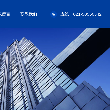
线留言
联系我们
热线：021-50550642