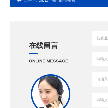
上一个：
DIL L74 HM加热显微镜
在线留言
ONLINE MESSAGE