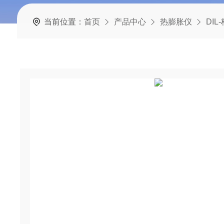
当前位置：
首页
产品中心
热膨胀仪
DIL