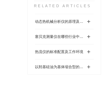
RELATED ARTICLES
动态热机械分析仪的原理及构成
塞贝克测量仪在哪些行业中有应用？
热流仪的标准配置及工作环境
以羟基硅油为基体缩合型的“导热界面材料”是什么？