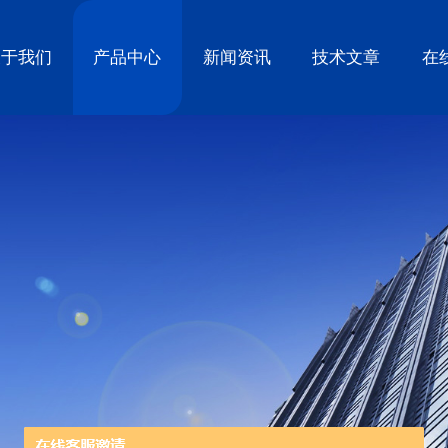
关于我们
产品中心
新闻资讯
技术文章
在