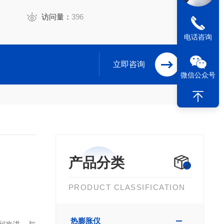
访问量：
396
电话咨询
立即咨询
微信公众号
产品分类
PRODUCT CLASSIFICATION
热膨胀仪