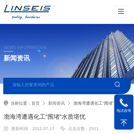
NEWS INFORMATION
新闻资讯
当前位置：
首页
新闻资讯
渤海湾遭遇化工“围堵”水质堪忧
电话咨询
渤海湾遭遇化工“围堵”水质堪忧
更新时间：2012-07-17
点击次数：2911