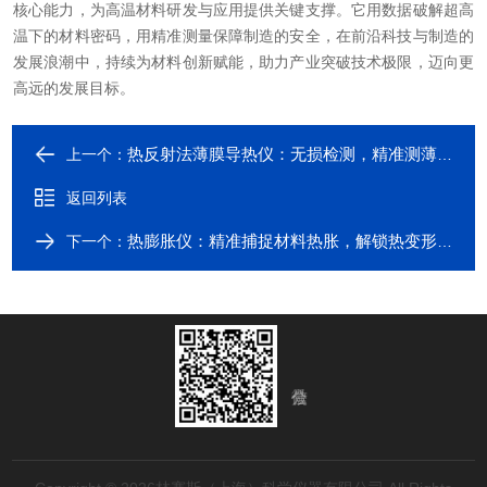
核心能力，为高温材料研发与应用提供关键支撑。它用数据破解超高
温下的材料密码，用精准测量保障制造的安全，在前沿科技与制造的
发展浪潮中，持续为材料创新赋能，助力产业突破技术极限，迈向更
高远的发展目标。
热反射法薄膜导热仪：无损检测，精准测薄膜导热性能
上一个：
返回列表
热膨胀仪：精准捕捉材料热胀，解锁热变形分析核心
下一个：