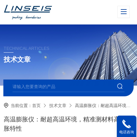
TECHNICAL ARTICLES
技术文章
当前位置：
首页
技术文章
高温膨胀仪：耐超高温环境，精准测材料高温膨胀特性
高温膨胀仪：耐超高温环境，精准测材料高温膨
胀特性
电话咨询