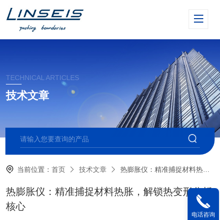
TECHNICAL ARTICLES
技术文章
当前位置：
首页
技术文章
热膨胀仪：精准捕捉材料热胀，解锁热变形分析核心
热膨胀仪：精准捕捉材料热胀，解锁热变形分析
核心
电话咨询