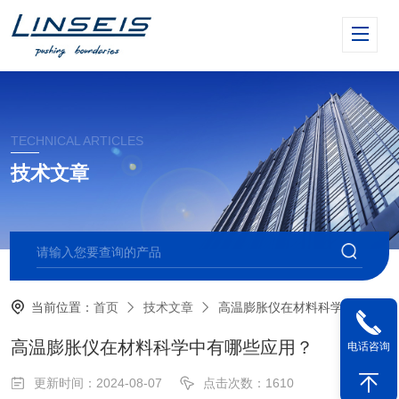
TECHNICAL ARTICLES
技术文章
当前位置：
首页
技术文章
高温膨胀仪在材料科学中有哪些应用？
高温膨胀仪在材料科学中有哪些应用？
电话咨询
更新时间：2024-08-07
点击次数：1610