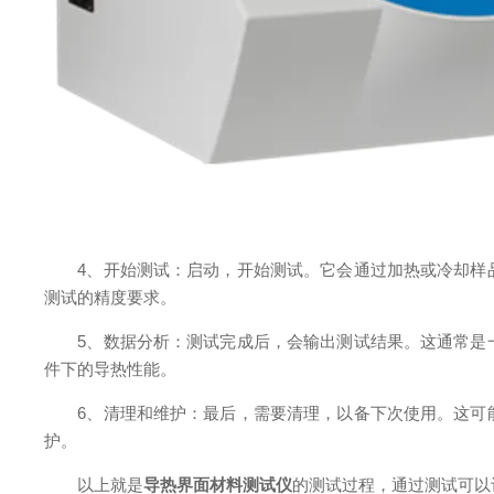
4、开始测试：启动，开始测试。它会通过加热或冷却样品
测试的精度要求。
5、数据分析：测试完成后，会输出测试结果。这通常是一
件下的导热性能。
6、清理和维护：最后，需要清理，以备下次使用。这可能
护。
以上就是
导热界面材料测试仪
的测试过程，通过测试可以