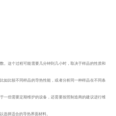
数。这个过程可能需要几分钟到几小时，取决于样品的性质和
比如比较不同样品的导热性能，或者分析同一种样品在不同条
于一些需要定期维护的设备，还需要按照制造商的建议进行维
以选择适合的导热界面材料。