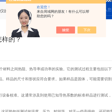
欢迎您！
仪的测试过程是怎样的？
来自局域网的朋友！有什么可以帮
助您的吗？
怎样的？
个材料之间热阻、热导率或功率的实验。它的测试过程主要包括以下
。样品的尺寸和形状应符合要求。如果样品是固体，可能需要切割
设备校准。这通常涉及到使用已知导热系数的标准样品进行测试，
这可能包括测试的温度、压力、时间等。对于一些高级的，还可能