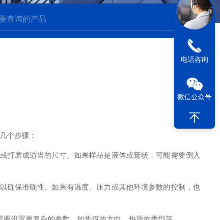
电话咨询
微信公众号
几个步骤：
或打磨成适当的尺寸。如果样品是液体或膏状，可能需要倒入
以确保准确性。如果有温度、压力或其他环境参数的控制，也
需要设置更复杂的参数，如热流的方向、热源的类型等。