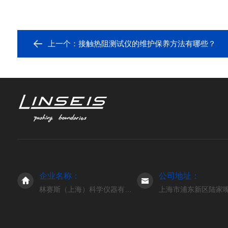
上一个：
接触热阻测试仪的维护保养方法有哪些？
企业名称：
公司地址：
林赛斯（上海）科学仪器有限公司
上海市浦东新区陆家嘴