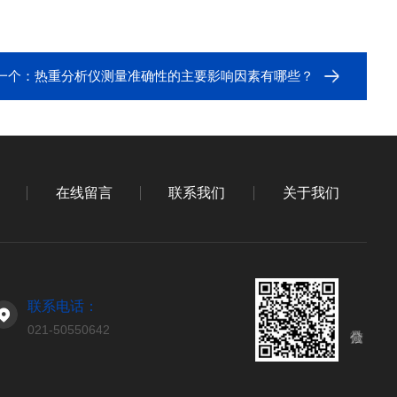
一个：
热重分析仪测量准确性的主要影响因素有哪些？
在线留言
联系我们
关于我们
联系电话：
021-50550642