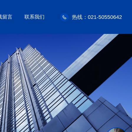
线留言
联系我们
热线：021-50550642