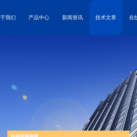
关于我们
产品中心
新闻资讯
技术文章
在