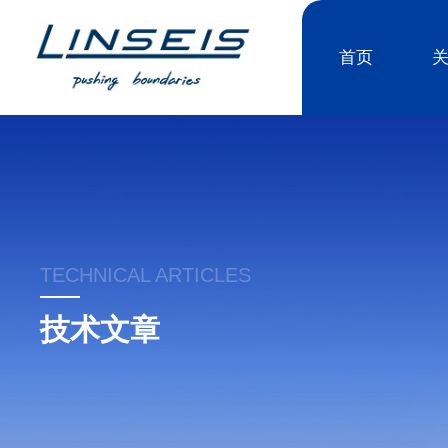
首页
TECHNICAL ARTICLES
技术文章