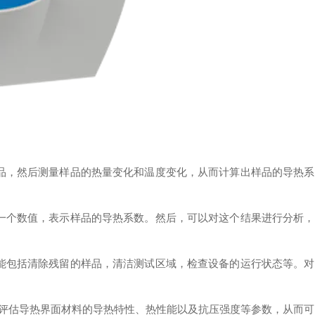
，然后测量样品的热量变化和温度变化，从而计算出样品的导热系
个数值，表示样品的导热系数。然后，可以对这个结果进行分析，
包括清除残留的样品，清洁测试区域，检查设备的运行状态等。对
评估导热界面材料的导热特性、热性能以及抗压强度等参数，从而可