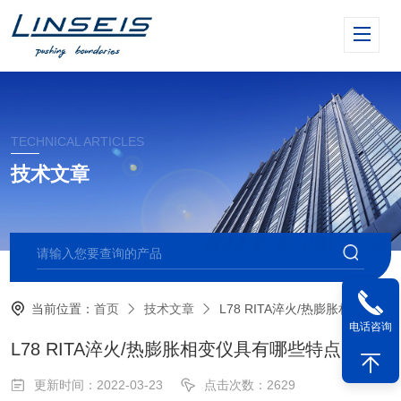
TECHNICAL ARTICLES
技术文章
当前位置：
首页
技术文章
L78 RITA淬火/热膨胀相变仪具有哪些特点？
电话咨询
L78 RITA淬火/热膨胀相变仪具有哪些特点？
更新时间：2022-03-23
点击次数：2629