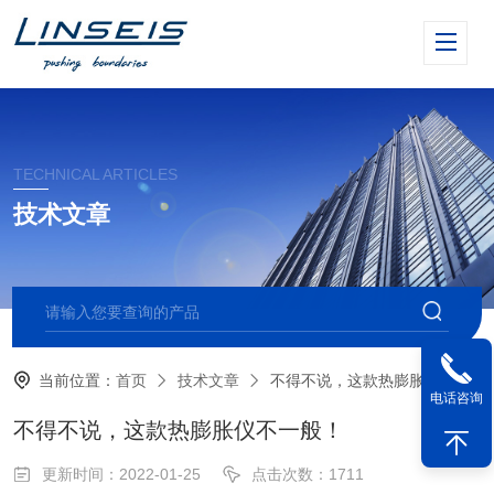
TECHNICAL ARTICLES
技术文章
当前位置：
首页
技术文章
不得不说，这款热膨胀仪不一般！
电话咨询
不得不说，这款热膨胀仪不一般！
更新时间：2022-01-25
点击次数：1711