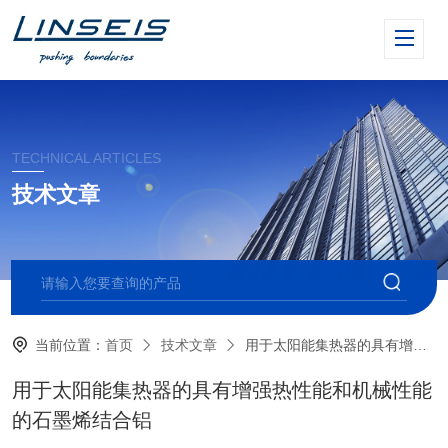
TECHNICAL ARTICLES
技术文章
当前位置：
首页
技术文章
用于太阳能集热器的具有增强热性能和机械性能的石墨烯结合铝
用于太阳能集热器的具有增强热性能和机械性能
的石墨烯结合铝