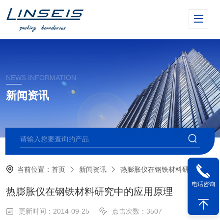
NEWS INFORMATION
新闻资讯
当前位置：
首页
新闻资讯
热膨胀仪在钢铁材料研究中的应用原理
电话咨询
热膨胀仪在钢铁材料研究中的应用原理
更新时间：2014-09-25
点击次数：3507