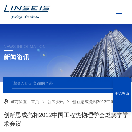
NEWS INFORMATION
新闻资讯
电话咨询
当前位置：
首页
新闻资讯
创新思成亮相2012中国工程热物理学会燃烧学学术会议
创新思成亮相2012中国工程热物理学会燃烧学学
术会议