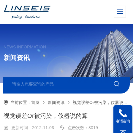
NEWS INFORMATION
新闻资讯
当前位置：
首页
新闻资讯
视觉误差Or被污染，仪器说的算
视觉误差Or被污染，仪器说的算
电话咨询
更新时间：2012-11-06
点击次数：3019