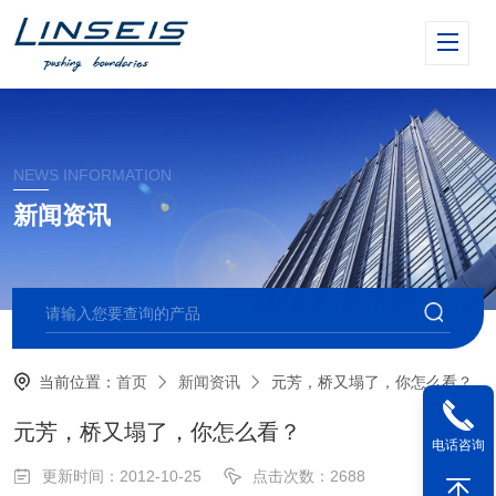
NEWS INFORMATION
新闻资讯
当前位置：
首页
新闻资讯
元芳，桥又塌了，你怎么看？
元芳，桥又塌了，你怎么看？
电话咨询
更新时间：2012-10-25
点击次数：2688