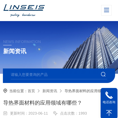
NEWS INFORMATION
新闻资讯
当前位置：
首页
新闻资讯
导热界面材料的应用领域有哪些？
导热界面材料的应用领域有哪些？
电话咨询
更新时间：2023-06-11
点击次数：1993