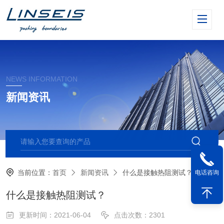
NEWS INFORMATION
新闻资讯
当前位置：
首页
新闻资讯
什么是接触热阻测试？
电话咨询
什么是接触热阻测试？
更新时间：2021-06-04
点击次数：2301