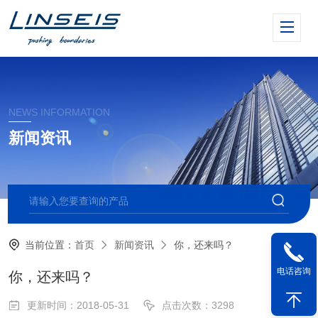
NEWS INFORMATION
新闻资讯
当前位置：
首页
新闻资讯
你，还来吗？
电话咨询
你，还来吗？
更新时间：2018-05-31
点击次数：3298