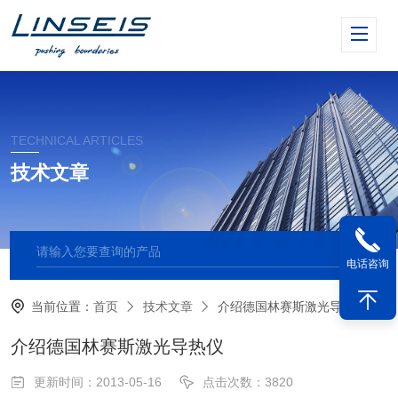
TECHNICAL ARTICLES
技术文章
电话咨询
当前位置：
首页
技术文章
介绍德国林赛斯激光导热仪
介绍德国林赛斯激光导热仪
更新时间：2013-05-16
点击次数：3820