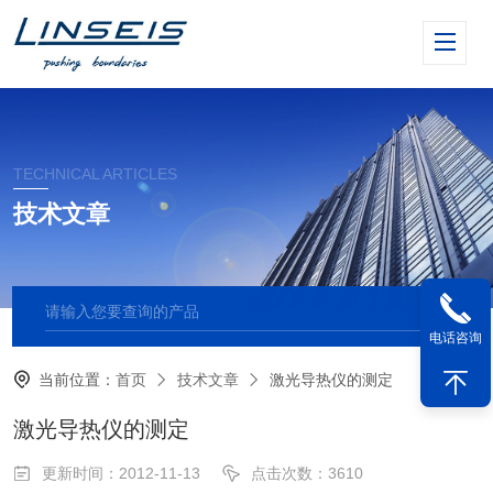
TECHNICAL ARTICLES
技术文章
电话咨询
当前位置：
首页
技术文章
激光导热仪的测定
激光导热仪的测定
更新时间：2012-11-13
点击次数：3610