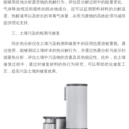
能够系统地分析废弃物的热解行为，评估其分解过程中的能量变化、
气体释放情况和最终的残余物成分。还可以监测塑料材料的分解温
度、热解速率以及析出的有毒气体量，从而为废物的高效处理与减排
提供理论支持。
三、土壤污染的检测与修复
同步热分析仪在土壤污染检测和修复中的应用也逐渐被重视。通
过使用，能够测试土壤样本的热分解行为，并通过热重分析与差示扫
描量热分析，评估土壤中污染物的含量及其热稳定性。此外，在土壤
修复过程中，通过对修复材料的热行为研究，可以帮助优化修复工
艺，提高污染土壤的修复效果。