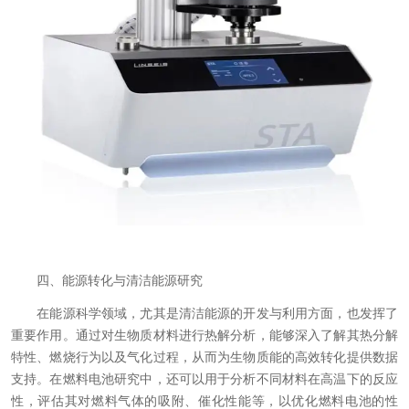
四、能源转化与清洁能源研究
在能源科学领域，尤其是清洁能源的开发与利用方面，也发挥了
重要作用。通过对生物质材料进行热解分析，能够深入了解其热分解
特性、燃烧行为以及气化过程，从而为生物质能的高效转化提供数据
支持。在燃料电池研究中，还可以用于分析不同材料在高温下的反应
性，评估其对燃料气体的吸附、催化性能等，以优化燃料电池的性