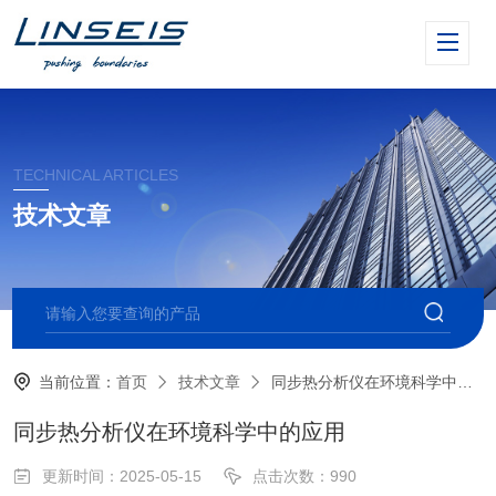
TECHNICAL ARTICLES
技术文章
当前位置：
首页
技术文章
同步热分析仪在环境科学中的应用
同步热分析仪在环境科学中的应用
更新时间：2025-05-15
点击次数：990