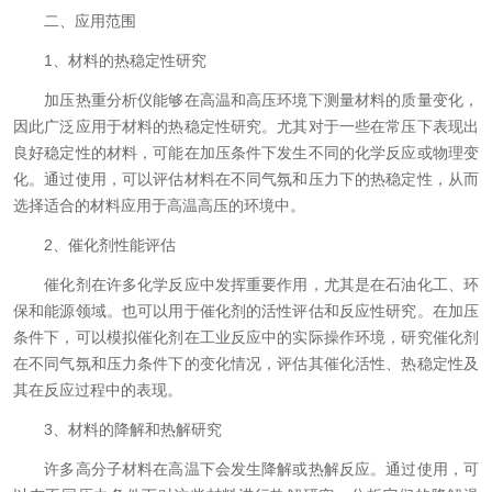
二、应用范围
1、材料的热稳定性研究
加压热重分析仪能够在高温和高压环境下测量材料的质量变化，
因此广泛应用于材料的热稳定性研究。尤其对于一些在常压下表现出
良好稳定性的材料，可能在加压条件下发生不同的化学反应或物理变
化。通过使用，可以评估材料在不同气氛和压力下的热稳定性，从而
选择适合的材料应用于高温高压的环境中。
2、催化剂性能评估
催化剂在许多化学反应中发挥重要作用，尤其是在石油化工、环
保和能源领域。也可以用于催化剂的活性评估和反应性研究。在加压
条件下，可以模拟催化剂在工业反应中的实际操作环境，研究催化剂
在不同气氛和压力条件下的变化情况，评估其催化活性、热稳定性及
其在反应过程中的表现。
3、材料的降解和热解研究
许多高分子材料在高温下会发生降解或热解反应。通过使用，可