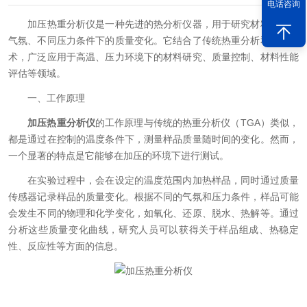
电话咨询
加压热重分析仪是一种先进的热分析仪器，用于研究材料在不同
气氛、不同压力条件下的质量变化。它结合了传统热重分析和加压技
术，广泛应用于高温、压力环境下的材料研究、质量控制、材料性能
评估等领域。
一、工作原理
加压热重分析仪
的工作原理与传统的热重分析仪（TGA）类似，
都是通过在控制的温度条件下，测量样品质量随时间的变化。然而，
一个显著的特点是它能够在加压的环境下进行测试。
在实验过程中，会在设定的温度范围内加热样品，同时通过质量
传感器记录样品的质量变化。根据不同的气氛和压力条件，样品可能
会发生不同的物理和化学变化，如氧化、还原、脱水、热解等。通过
分析这些质量变化曲线，研究人员可以获得关于样品组成、热稳定
性、反应性等方面的信息。