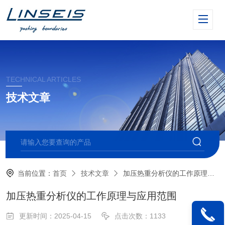
TECHNICAL ARTICLES
技术文章
当前位置：
首页
技术文章
加压热重分析仪的工作原理与应用范围
加压热重分析仪的工作原理与应用范围
更新时间：2025-04-15
点击次数：1133