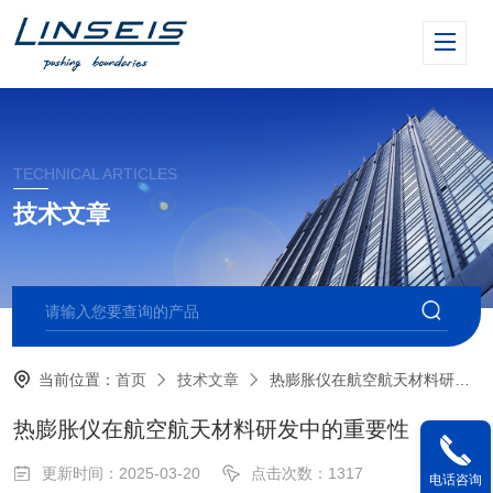
TECHNICAL ARTICLES
技术文章
当前位置：
首页
技术文章
热膨胀仪在航空航天材料研发中的重要性
热膨胀仪在航空航天材料研发中的重要性
更新时间：2025-03-20
点击次数：1317
电话咨询