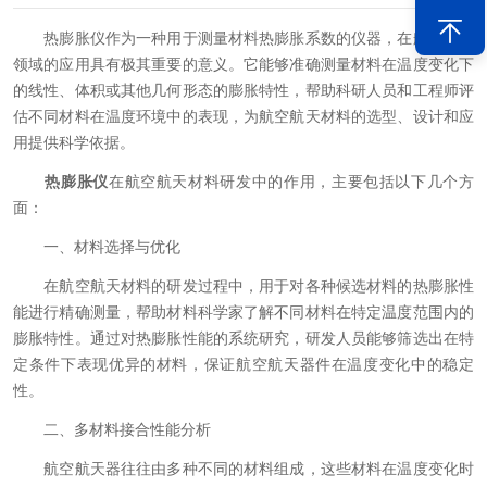
热膨胀仪作为一种用于测量材料热膨胀系数的仪器，在航空航天
领域的应用具有极其重要的意义。它能够准确测量材料在温度变化下
的线性、体积或其他几何形态的膨胀特性，帮助科研人员和工程师评
估不同材料在温度环境中的表现，为航空航天材料的选型、设计和应
用提供科学依据。
热膨胀仪
在航空航天材料研发中的作用，主要包括以下几个方
面：
一、材料选择与优化
在航空航天材料的研发过程中，用于对各种候选材料的热膨胀性
能进行精确测量，帮助材料科学家了解不同材料在特定温度范围内的
膨胀特性。通过对热膨胀性能的系统研究，研发人员能够筛选出在特
定条件下表现优异的材料，保证航空航天器件在温度变化中的稳定
性。
二、多材料接合性能分析
航空航天器往往由多种不同的材料组成，这些材料在温度变化时