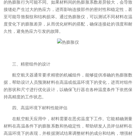
的热膨胀行为可能不同。如果材料间的热膨胀系数差异较大，会导致
接缝处产生过大的热应力，进而影响连接部件的密封性和稳定性，甚
至可能导致裂纹和结构损坏。通过热膨胀仪，可以测试不同材料在温
度变化下的膨胀差异，从而优化材料的搭配，确保连接处的强度和耐
久性，避免热应力引发的故障。
三、精密组件的设计
航空航天器通常要求精密的机械组件，能够提供准确的热膨胀数
据，帮助设计人员预测材料在高温或低温环境下的变化，进而对组件
的形状和尺寸进行优化设计，以确保飞行器在各种温度条件下依然保
持高精度的工作状态。
四、高温环境下材料性能评估
在航空航天应用中，材料需要在恶劣温度下工作。它能精确测量
材料在高温条件下的膨胀系数和热稳定性，帮助研发人员评估材料在
高温环境下的表现，并根据测试结果调整材料的成分和结构，增强材