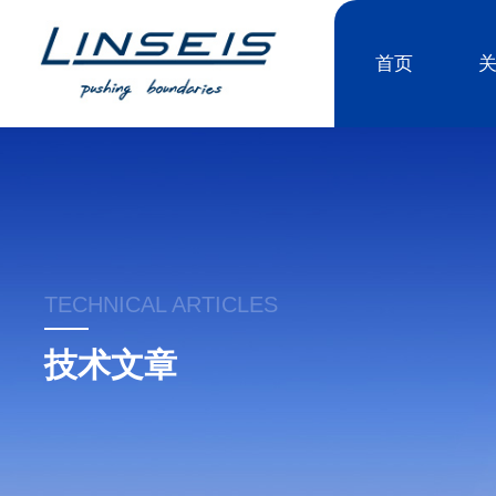
首页
TECHNICAL ARTICLES
技术文章