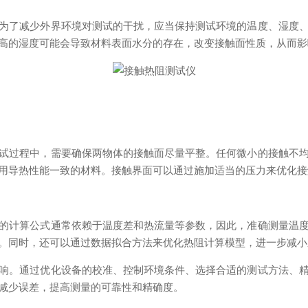
了减少外界环境对测试的干扰，应当保持测试环境的温度、湿度、
高的湿度可能会导致材料表面水分的存在，改变接触面性质，从而影
过程中，需要确保两物体的接触面尽量平整。任何微小的接触不均
用导热性能一致的材料。接触界面可以通过施加适当的压力来优化接
计算公式通常依赖于温度差和热流量等参数，因此，准确测量温度
。同时，还可以通过数据拟合方法来优化热阻计算模型，进一步减小
。通过优化设备的校准、控制环境条件、选择合适的测试方法、精
减少误差，提高测量的可靠性和精确度。