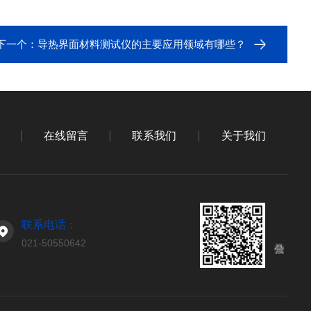
下一个：
导热界面材料测试仪的主要应用领域有哪些？
在线留言
联系我们
关于我们
联系电话：
021-50550642