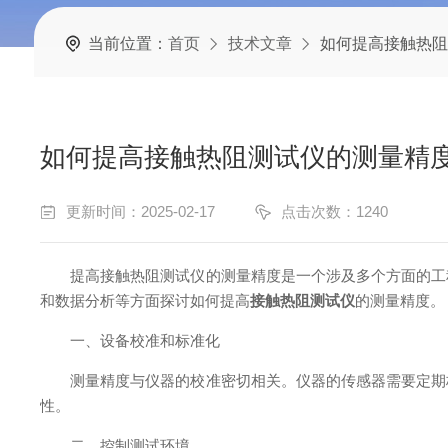
当前位置：
首页
技术文章
如何提高接触热阻
如何提高接触热阻测试仪的测量精
更新时间：2025-02-17
点击次数：1240
提高接触热阻测试仪的测量精度是一个涉及多个方面的工程
和数据分析等方面探讨如何提高
接触热阻测试仪
的测量精度。
一、设备校准和标准化
测量精度与仪器的校准密切相关。仪器的传感器需要定期校
性。
二、控制测试环境