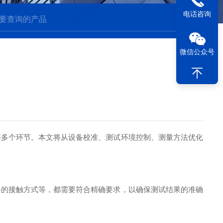
电话咨询
微信公众号
多个环节。本文将从设备校准、测试环境控制、测量方法优化
的接触方式等，都需要符合精确要求，以确保测试结果的准确