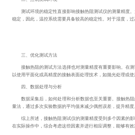
测试环境的稳定性直接影响接触热阻测试仪的测量精度。为
稳定，因此，温控系统需要具备较高的稳定性。对于湿度，过
三、优化测试方法
接触热阻的测试方法选择也对测量精度有重要影响。在测试
以使用平面化或高精度的接触表面处理技术，如抛光处理或使
四、数据处理与分析
数据采集后，如何处理和分析数据也至关重要。接触热阻的
量法，通过多次实验数据的平均值来减少偶然误差，提升精度
综上所述，接触热阻测试仪的测量精度受到多个因素的影响
在实际操作中，综合考虑这些因素并进行相应调整，能够有效