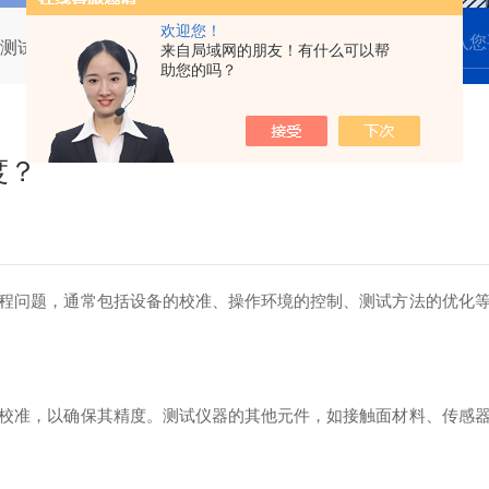
欢迎您！
测试仪的测量精度？
来自局域网的朋友！有什么可以帮
助您的吗？
度？
问题，通常包括设备的校准、操作环境的控制、测试方法的优化等
准，以确保其精度。测试仪器的其他元件，如接触面材料、传感器