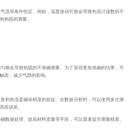
气流等条件恒定。例如，温度波动可能会导致热流计读数的不
响热阻的测量。
匀都会导致热阻的不准确测量。为了获得更加准确的结果，可
触面，减少气隙的影响。
差和热流是确保精度的前提。在数据分析时，可以使用多次测
系统误差。
确数据处理、提高材料质量等手段，可以显著提升测量精度。