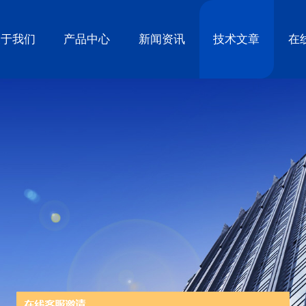
关于我们
产品中心
新闻资讯
技术文章
在