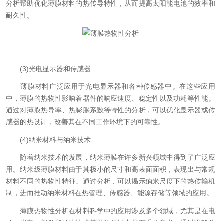
分析帮助优化薄膜材料的热传导特性，从而提高太阳能电池的效率和
耐久性。
(3)光电显示器和传感器
薄膜材料广泛应用于光电显示器和各种传感器中。在这些应用
中，薄膜的热物性影响着器件的响应速度、稳定性以及功耗等性能。
通过对薄膜热导率、热膨胀系数等特性的分析，可以优化显示器或传
感器的热设计，改善其在不同工作环境下的可靠性。
(4)纳米材料与纳米技术
随着纳米技术的发展，纳米薄膜在许多新兴领域中得到了广泛应
用。纳米级薄膜材料由于其极小的尺寸和高表面面积，表现出与常规
材料不同的热物性特征。通过分析，可以揭示纳米尺度下的热传输机
制，进而推动纳米材料在热管理、传感器、能源存储等领域的应用。
薄膜热物性分析在材料科学中的应用涉及多个领域，尤其是在电