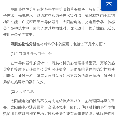
薄膜热物性分析在材料科学中扮演着重要角色，特别是在现代电
子技术、光电技术、能源材料和纳米技术等领域。薄膜材料由于其结
构和性能，广泛应用于半导体器件、太阳能电池、光电显示器、传感
器等多种技术中，因此了解其热物性对于优化设计、提升性能、延长
使用寿命至关重要。
薄膜热物性分析
在材料科学中的应用，包括以下几个方面：
(1)半导体器件和电子元件
在半导体器件的设计中，薄膜材料的热管理非常重要。薄膜的热
导率直接影响到热量的传导和散热效率，进而影响器件的稳定性和使
用寿命。通过分析，研究人员可以设计出更高效的散热结构，避免因
局部过热导致的器件失效。
(2)太阳能电池
太阳能电池的性能不仅与光电转换效率相关，热管理同样至关重
要。太阳能电池通常暴露于高温环境中，因此，薄膜材料的热导率和
热膨胀系数对电池的热稳定性和长期性能有着重要影响。薄膜热物性