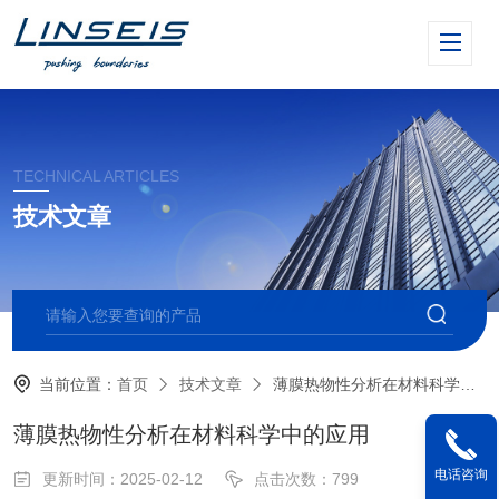
TECHNICAL ARTICLES
技术文章
当前位置：
首页
技术文章
薄膜热物性分析在材料科学中的应用
薄膜热物性分析在材料科学中的应用
电话咨询
更新时间：2025-02-12
点击次数：799