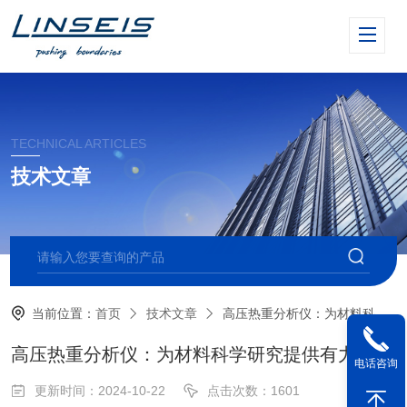
TECHNICAL ARTICLES
技术文章
当前位置：
首页
技术文章
高压热重分析仪：为材料科学研究提供有力支持
高压热重分析仪：为材料科学研究提供有力支持
电话咨询
更新时间：2024-10-22
点击次数：1601