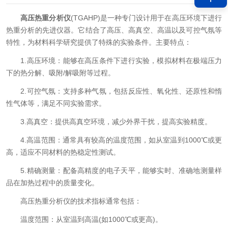
高压热重分析仪
(TGAHP)是一种专门设计用于在高压环境下进行
热重分析的先进仪器。它结合了高压、高真空、高温以及可控气氛等
特性，为材料科学研究提供了特殊的实验条件。主要特点：
1.高压环境：能够在高压条件下进行实验，模拟材料在极端压力
下的热分解、吸附/解吸附等过程。
2.可控气氛：支持多种气氛，包括反应性、氧化性、还原性和惰
性气体等，满足不同实验需求。
3.高真空：提供高真空环境，减少外界干扰，提高实验精度。
4.高温范围：通常具有较高的温度范围，如从室温到1000℃或更
高，适应不同材料的热稳定性测试。
5.精确测量：配备高精度的电子天平，能够实时、准确地测量样
品在加热过程中的质量变化。
高压热重分析仪的技术指标通常包括：
温度范围：从室温到高温(如1000℃或更高)。