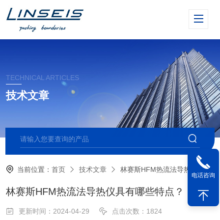
TECHNICAL ARTICLES
技术文章
当前位置：
首页
技术文章
林赛斯HFM热流法导热仪具有哪些特点？
电话咨询
林赛斯HFM热流法导热仪具有哪些特点？
更新时间：2024-04-29
点击次数：1824