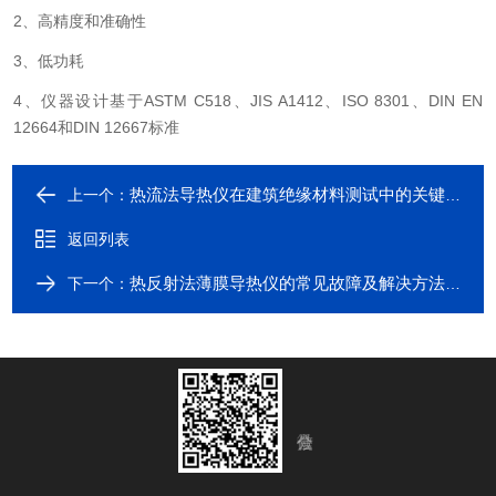
2、高精度和准确性
3、低功耗
4、仪器设计基于ASTM C518、JIS A1412、ISO 8301、DIN EN
12664和DIN 12667标准
热流法导热仪在建筑绝缘材料测试中的关键作用
上一个：
返回列表
热反射法薄膜导热仪的常见故障及解决方法有哪些？
下一个：