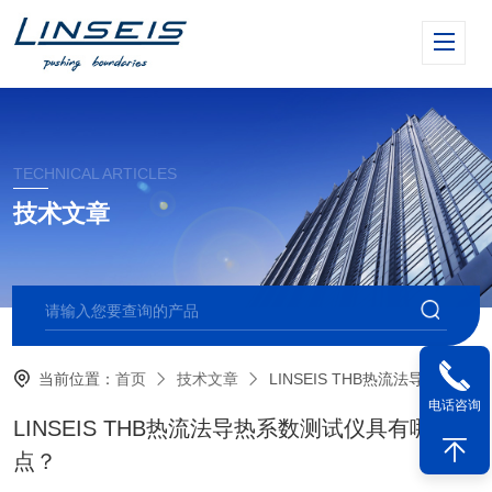
TECHNICAL ARTICLES
技术文章
当前位置：
首页
技术文章
LINSEIS THB热流法导热系数测试仪具有哪些特点？
电话咨询
LINSEIS THB热流法导热系数测试仪具有哪些特
点？