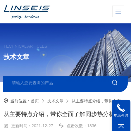
TECHNICAL ARTICLES
技术文章
当前位置：
首页
技术文章
从主要特点介绍，带你全面了解同步热分析仪
从主要特点介绍，带你全面了解同步热分析仪
电话咨询
更新时间：2021-12-27
点击次数：1836