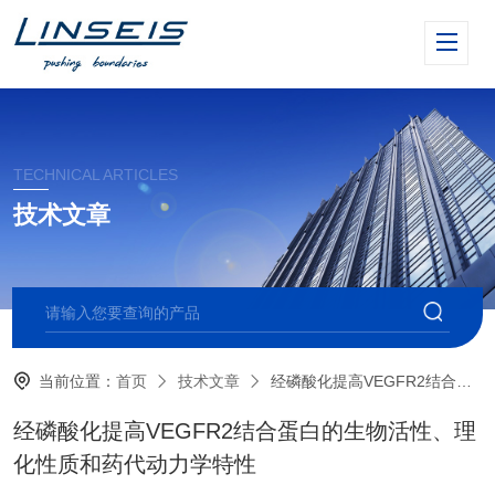
TECHNICAL ARTICLES
技术文章
当前位置：
首页
技术文章
经磷酸化提高VEGFR2结合蛋白的生物活性、理化性质和药代动力学特性
经磷酸化提高VEGFR2结合蛋白的生物活性、理
化性质和药代动力学特性