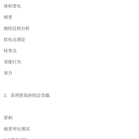
体积变化
相变
烧结过程分析
软化点测定
转变点
溶胀行为
张力
2、采用更高的恒定负载:
穿刺
相变对比测试