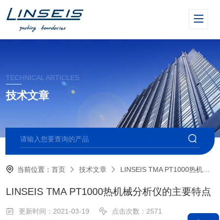
TECHNICAL ARTICLES
技术文章
当前位置：
首页
技术文章
LINSEIS TMA PT1000热机械分析仪的主要特点
LINSEIS TMA PT1000热机械分析仪的主要特点
更新时间：2021-03-19
点击次数：2571