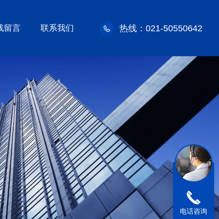
线留言
联系我们
热线：021-50550642
电话咨询