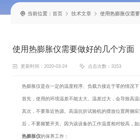
当前位置：
首页
技术文章
使用热膨胀仪需要
使用热膨胀仪需要做好的几个方面
更新时间：2020-03-24
点击次数：3153
热膨胀仪是在一定的温度程序、负载力接近于零的情况下，
首先，使用的环境温差不能太大。温差过大，会导致高温抗
其次，不要靠近热源。高温抗折试验机的摆放位置两侧应预
后，不要频繁开关。因为该设备的工作温度相对较高，如果
热膨胀仪
的保养工作：