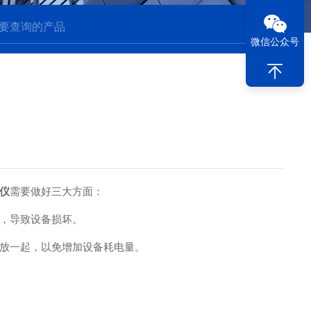
微信公众号
仪
需要做好三大方面：
，导致设备损坏。
放一起，以免增加设备耗电量。