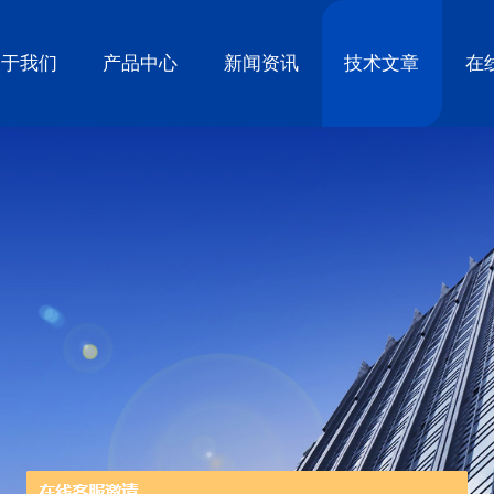
关于我们
产品中心
新闻资讯
技术文章
在