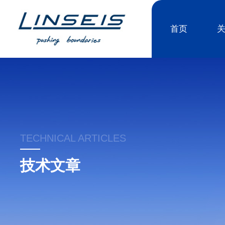
首页
TECHNICAL ARTICLES
技术文章