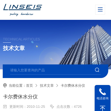
TECHNICAL ARTICLES
技术文章
当前位置：
首页
技术文章
卡尔费休水分仪
卡尔费休水分仪
电话咨询
更新时间：2010-11-25
点击次数：4726